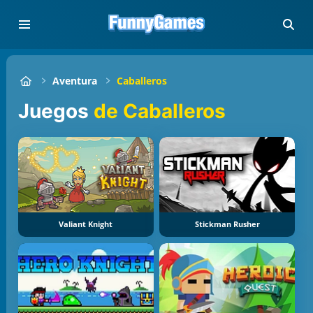
Aventura
Caballeros
Juegos
de Caballeros
Valiant Knight
Stickman Rusher