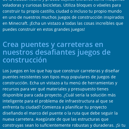
voladoras y curiosas bicicletas. Utiliza bloques o vóxeles para
construir tu propio castillo, ciudad o incluso tu propio mundo
en uno de nuestros muchos juegos de construcción inspirados
en Minecraft. ¡Echa un vistazo a todas las cosas increíbles que
puedes construir en estos grandes juegos!
Crea puentes y carreteras en
nuestros desafiantes juegos de
construcción
Los juegos en los que hay que construir carreteras y diseñar
puentes resistentes son tipos muy populares de juegos de
construcción. Echa un vistazo a tu menú de herramientas y
recursos para ver qué materiales y presupuesto tienes
disponible para cada proyecto. ¿Cuál sería la solución más
inteligente para el problema de infraestructura al que se
enfrenta tu ciudad? Comienza a planificar tu proyecto
diseñando el marco del puente o la ruta que debe seguir la
nueva carretera. Asegúrate de que las estructuras que
construyas sean lo suficientemente robustas y duraderas. ¡Si tu