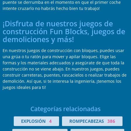
puente se derrumba en el momento en que el primer coche
intente cruzarlo no habrás hecho bien tu trabajo!
¡Disfruta de nuestros juegos de
construcción Fun Blocks, juegos de
demoliciones y más!
En nuestros juegos de construcción con bloques, puedes usar
una grúa o tu ratón para mover y apilar bloques. Elige las
formas y los materiales adecuados y asegúrate de que toda la
construcción no se viene abajo. En nuestros juegos, puedes
construir carreteras, puentes, rascacielos o realizar trabajos de
demolición. Así que, si te interesa la ingeniería, ¡tenemos los
juegos ideales para ti!
Categorías relacionadas
EXPLOSIÓN
4
ROMPECABEZAS
386