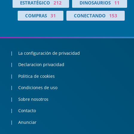
ESTRATÉGICO
212
DINOSAURIOS
11
COMPRAS
31
CONECTANDO
153
La configuración de privacidad
Declaracion privacidad
Politica de cookies
Condiciones de uso
Sobre nosotros
Contacto
Anunciar