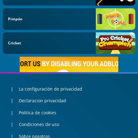
Pimpón
Cricket
La configuración de privacidad
Declaracion privacidad
Politica de cookies
Condiciones de uso
Sobre nosotros