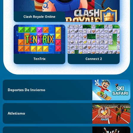
Clash Royale Online
TenTrix
Connect 2
Deportes De Invierno
Atletismo