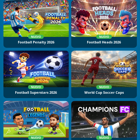
NUEVO
NUEVO
Football Penalty 2026
Football Heads 2026
NUEVO
NUEVO
Football Superstars 2026
World Cup Soccer Caps
NUEVO
NUEVO