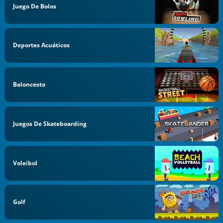
Juego De Bolos
Deportes Acuáticos
Baloncesto
Juegos De Skateboarding
Voleibol
Golf