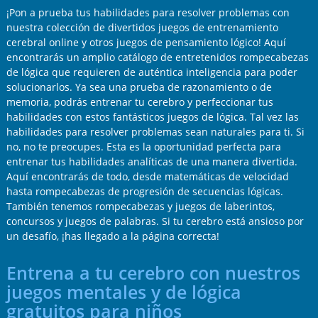
¡Pon a prueba tus habilidades para resolver problemas con
nuestra colección de divertidos juegos de entrenamiento
cerebral online y otros juegos de pensamiento lógico! Aquí
encontrarás un amplio catálogo de entretenidos rompecabezas
de lógica que requieren de auténtica inteligencia para poder
solucionarlos. Ya sea una prueba de razonamiento o de
memoria, podrás entrenar tu cerebro y perfeccionar tus
habilidades con estos fantásticos juegos de lógica. Tal vez las
habilidades para resolver problemas sean naturales para ti. Si
no, no te preocupes. Esta es la oportunidad perfecta para
entrenar tus habilidades analíticas de una manera divertida.
Aquí encontrarás de todo, desde matemáticas de velocidad
hasta rompecabezas de progresión de secuencias lógicas.
También tenemos rompecabezas y juegos de laberintos,
concursos y juegos de palabras. Si tu cerebro está ansioso por
un desafío, ¡has llegado a la página correcta!
Entrena a tu cerebro con nuestros
juegos mentales y de lógica
gratuitos para niños