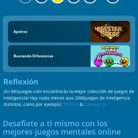
Ajedrez
Buscando Diferencias
Reflexión
¡En Misjuegos.com encontrarás la mejor colección de juegos de
Inteligencia! Hay nada menos que 2066juegos de Inteligencia
distintos, como por ejemplo:
TenTrix
&
Connect 2
.
Desafíate a ti mismo con los
mejores juegos mentales online