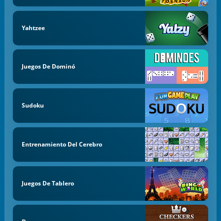
Yahtzee
Juegos De Dominó
Sudoku
Entrenamiento Del Cerebro
Juegos De Tablero