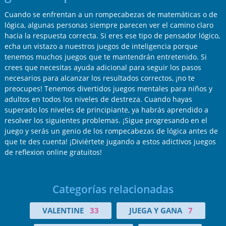
Cuando se enfrentan a un rompecabezas de matemáticas o de
lógica, algunas personas siempre parecen ver el camino claro
hacia la respuesta correcta. Si eres ese tipo de pensador lógico,
echa un vistazo a nuestros juegos de inteligencia porque
tenemos muchos juegos que te mantendrán entretenido. Si
crees que necesitas ayuda adicional para seguir los pasos
necesarios para alcanzar los resultados correctos, ¡no te
preocupes! Tenemos divertidos juegos mentales para niños y
adultos en todos los niveles de destreza. Cuando hayas
superado los niveles de principiante, ya habrás aprendido a
resolver los siguientes problemas. ¡Sigue progresando en el
juego y serás un genio de los rompecabezas de lógica antes de
que te des cuenta! ¡Diviértete jugando a estos adictivos juegos
de reflexion online gratuitos!
Categorías relacionadas
VALENTINE
33
JUEGA Y GANA
7