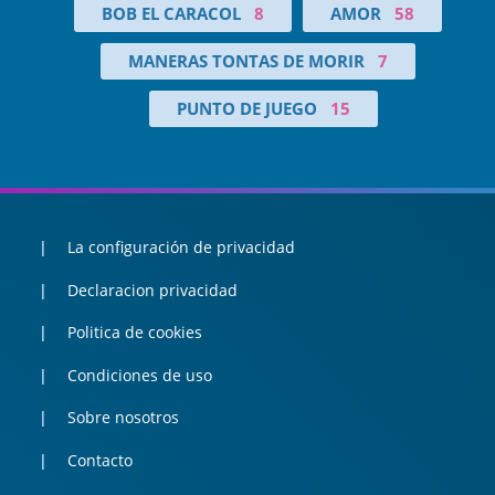
BOB EL CARACOL
8
AMOR
58
MANERAS TONTAS DE MORIR
7
PUNTO DE JUEGO
15
La configuración de privacidad
Declaracion privacidad
Politica de cookies
Condiciones de uso
Sobre nosotros
Contacto