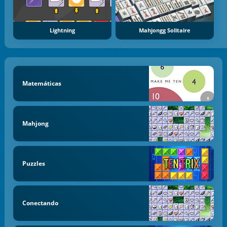
Lightning
Mahjongg Solitaire
Matemáticas
Mahjong
Puzzles
Conectando