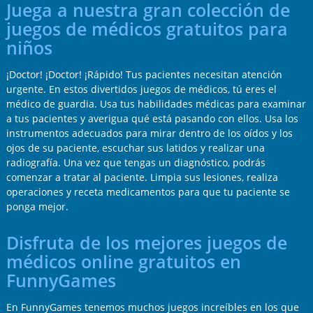
Juega a nuestra gran colección de
juegos de médicos gratuitos para
niños
¡Doctor! ¡Doctor! ¡Rápido! Tus pacientes necesitan atención
urgente. En estos divertidos juegos de médicos, tú eres el
médico de guardia. Usa tus habilidades médicas para examinar
a tus pacientes y averigua qué está pasando con ellos. Usa los
instrumentos adecuados para mirar dentro de los oídos y los
ojos de su paciente, escuchar sus latidos y realizar una
radiografía. Una vez que tengas un diagnóstico, podrás
comenzar a tratar al paciente. Limpia sus lesiones, realiza
operaciones y receta medicamentos para que tu paciente se
ponga mejor.
Disfruta de los mejores juegos de
médicos online gratuitos en
FunnyGames
En FunnyGames tenemos muchos juegos increíbles en los que