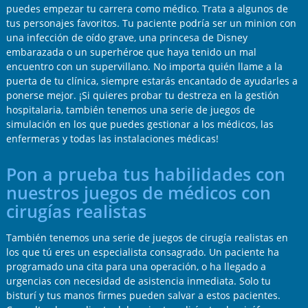
puedes empezar tu carrera como médico. Trata a algunos de
tus personajes favoritos. Tu paciente podría ser un minion con
una infección de oído grave, una princesa de Disney
embarazada o un superhéroe que haya tenido un mal
encuentro con un supervillano. No importa quién llame a la
puerta de tu clínica, siempre estarás encantado de ayudarles a
ponerse mejor. ¡Si quieres probar tu destreza en la gestión
hospitalaria, también tenemos una serie de juegos de
simulación en los que puedes gestionar a los médicos, las
enfermeras y todas las instalaciones médicas!
Pon a prueba tus habilidades con
nuestros juegos de médicos con
cirugías realistas
También tenemos una serie de juegos de cirugía realistas en
los que tú eres un especialista consagrado. Un paciente ha
programado una cita para una operación, o ha llegado a
urgencias con necesidad de asistencia inmediata. Solo tu
bisturí y tus manos firmes pueden salvar a estos pacientes.