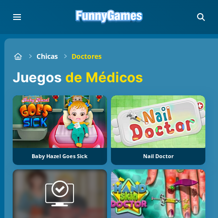
Chicas
Doctores
Juegos
de Médicos
Baby Hazel Goes Sick
Nail Doctor