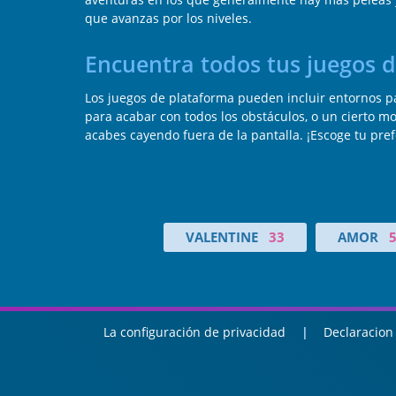
que avanzas por los niveles.
Encuentra todos tus juegos 
Los juegos de plataforma pueden incluir entornos par
para acabar con todos los obstáculos, o un cierto m
acabes cayendo fuera de la pantalla. ¡Escoge tu pref
VALENTINE
33
AMOR
La configuración de privacidad
Declaracion