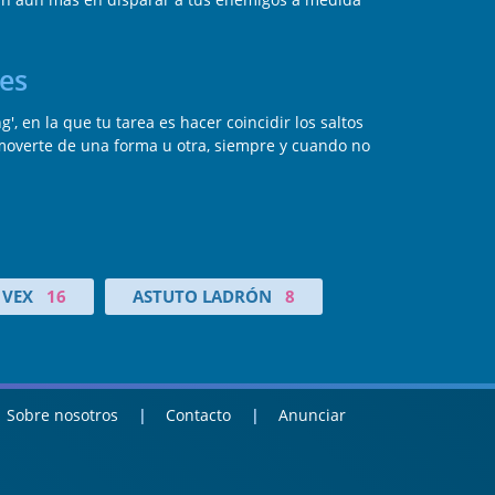
es
 en la que tu tarea es hacer coincidir los saltos
 moverte de una forma u otra, siempre y cuando no
VEX
16
ASTUTO LADRÓN
8
Sobre nosotros
Contacto
Anunciar