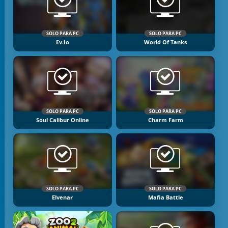
SOLO PARA PC
SOLO PARA PC
Ev.io
World Of Tanks
SOLO PARA PC
SOLO PARA PC
Soul Calibur Online
Charm Farm
SOLO PARA PC
SOLO PARA PC
Elvenar
Mafia Battle