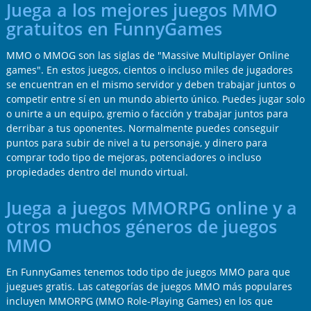
Juega a los mejores juegos MMO
gratuitos en FunnyGames
MMO o MMOG son las siglas de "Massive Multiplayer Online
games". En estos juegos, cientos o incluso miles de jugadores
se encuentran en el mismo servidor y deben trabajar juntos o
competir entre sí en un mundo abierto único. Puedes jugar solo
o unirte a un equipo, gremio o facción y trabajar juntos para
derribar a tus oponentes. Normalmente puedes conseguir
puntos para subir de nivel a tu personaje, y dinero para
comprar todo tipo de mejoras, potenciadores o incluso
propiedades dentro del mundo virtual.
Juega a juegos MMORPG online y a
otros muchos géneros de juegos
MMO
En FunnyGames tenemos todo tipo de juegos MMO para que
juegues gratis. Las categorías de juegos MMO más populares
incluyen MMORPG (MMO Role-Playing Games) en los que