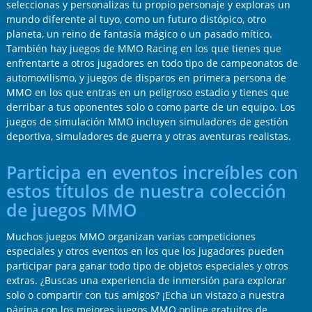
seleccionas y personalizas tu propio personaje y exploras un
mundo diferente al tuyo, como un futuro distópico, otro
planeta, un reino de fantasía mágico o un pasado mítico.
También hay juegos de MMO Racing en los que tienes que
enfrentarte a otros jugadores en todo tipo de campeonatos de
automovilismo, y juegos de disparos en primera persona de
MMO en los que entras en un peligroso estadio y tienes que
derribar a tus oponentes solo o como parte de un equipo. Los
juegos de simulación MMO incluyen simuladores de gestión
deportiva, simuladores de guerra y otras aventuras realistas.
Participa en eventos increíbles con
estos títulos de nuestra colección
de juegos MMO
Muchos juegos MMO organizan varias competiciones
especiales y otros eventos en los que los jugadores pueden
participar para ganar todo tipo de objetos especiales y otros
extras. ¿Buscas una experiencia de inmersión para explorar
solo o compartir con tus amigos? ¡Echa un vistazo a nuestra
página con los mejores juegos MMO online gratuitos de