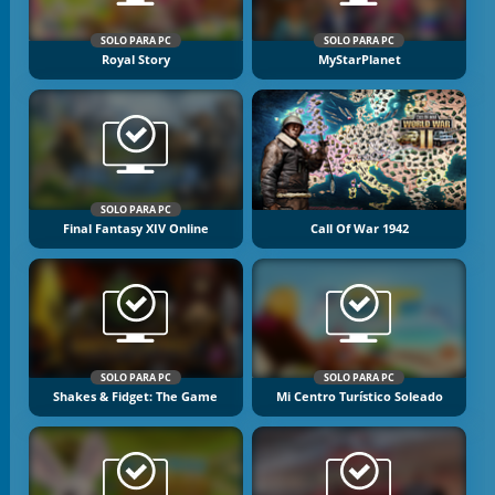
SOLO PARA PC
SOLO PARA PC
Royal Story
MyStarPlanet
SOLO PARA PC
Final Fantasy XIV Online
Call Of War 1942
SOLO PARA PC
SOLO PARA PC
Shakes & Fidget: The Game
Mi Centro Turístico Soleado