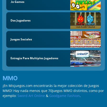
.io Games
Dos Jugadores
Juegos Sociales
Estragia Para Multiples Jugadores
MMO
¡En Misjuegos.com encontrarás la mejor colección de Juegos
MMO! Hay nada menos que 70Juegos MMO distintos, como por
ejemplo:
Sword Art Online
&
Goodgame Fashion
.