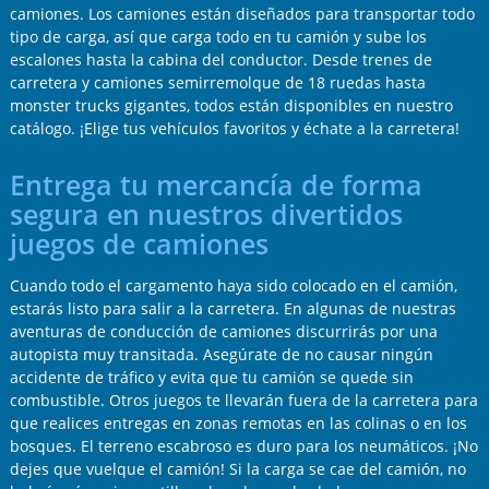
camiones. Los camiones están diseñados para transportar todo
tipo de carga, así que carga todo en tu camión y sube los
escalones hasta la cabina del conductor. Desde trenes de
carretera y camiones semirremolque de 18 ruedas hasta
monster trucks gigantes, todos están disponibles en nuestro
catálogo. ¡Elige tus vehículos favoritos y échate a la carretera!
Entrega tu mercancía de forma
segura en nuestros divertidos
juegos de camiones
Cuando todo el cargamento haya sido colocado en el camión,
estarás listo para salir a la carretera. En algunas de nuestras
aventuras de conducción de camiones discurrirás por una
autopista muy transitada. Asegúrate de no causar ningún
accidente de tráfico y evita que tu camión se quede sin
combustible. Otros juegos te llevarán fuera de la carretera para
que realices entregas en zonas remotas en las colinas o en los
bosques. El terreno escabroso es duro para los neumáticos. ¡No
dejes que vuelque el camión! Si la carga se cae del camión, no