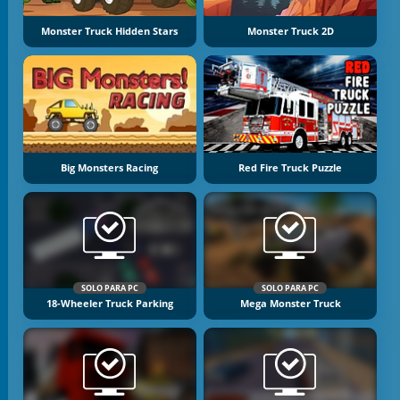
Monster Truck Hidden Stars
Monster Truck 2D
Big Monsters Racing
Red Fire Truck Puzzle
SOLO PARA PC
SOLO PARA PC
18-Wheeler Truck Parking
Mega Monster Truck