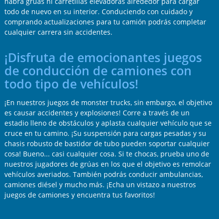
habrá grúas ni carretillas elevadoras alrededor para cargar
todo de nuevo en su interior. Conduciendo con cuidado y
comprando actualizaciones para tu camión podrás completar
cualquier carrera sin accidentes.
¡Disfruta de emocionantes juegos
de conducción de camiones con
todo tipo de vehículos!
¡En nuestros juegos de monster trucks, sin embargo, el objetivo
es causar accidentes y explosiones! Corre a través de un
estadio lleno de obstáculos y aplasta cualquier vehículo que se
cruce en tu camino. ¡Su suspensión para cargas pesadas y su
chasis robusto de bastidor de tubo pueden soportar cualquier
cosa! Bueno... casi cualquier cosa. Si te chocas, prueba uno de
nuestros jugadores de grúas en los que el objetivo es remolcar
vehículos averiados. También podrás conducir ambulancias,
camiones diésel y mucho más. ¡Echa un vistazo a nuestros
juegos de camiones y encuentra tus favoritos!