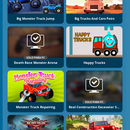
Big Monster Truck Jump
Big Trucks And Cars Pairs
SOLO PARA PC
Death Race Monster Arena
Happy Trucks
SOLO PARA PC
Monster Truck Repairing
Real Construction Excavator Simulator