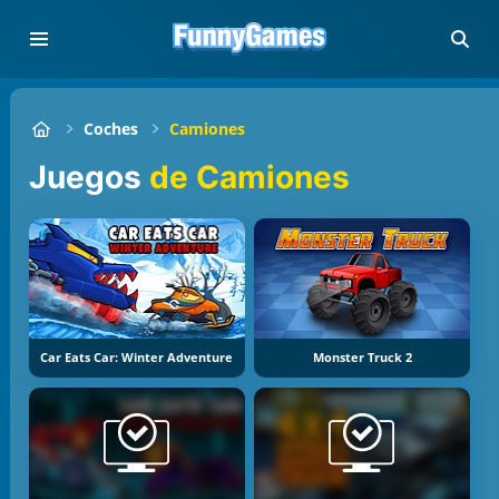
Coches
Camiones
Juegos
de Camiones
Car Eats Car: Winter Adventure
Monster Truck 2