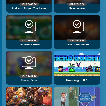
SOLO PARA PC
SOLO PARA PC
Shakes & Fidget: The Game
Neverwinter
SOLO PARA PC
SOLO PARA PC
Cinderella Story
Drakensang Online
SOLO PARA PC
Charm Farm
Hero Knight RPG