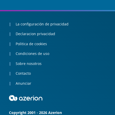
La configuración de privacidad
Declaracion privacidad
Politica de cookies
Condiciones de uso
Sobre nosotros
Contacto
Anunciar
Copyright 2001 - 2026 Azerion