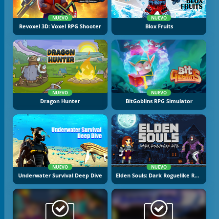
NUEVO
NUEVO
Revoxel 3D: Voxel RPG Shooter
Blox Fruits
NUEVO
NUEVO
Dragon Hunter
BitGoblins RPG Simulator
NUEVO
NUEVO
Underwater Survival Deep Dive
Elden Souls: Dark Roguelike RPG