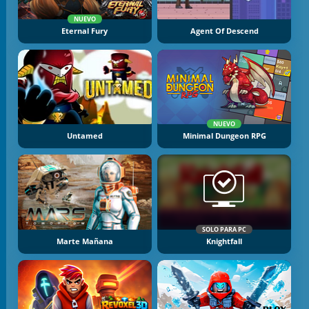
NUEVO
Eternal Fury
Agent Of Descend
NUEVO
Untamed
Minimal Dungeon RPG
SOLO PARA PC
Marte Mañana
Knightfall