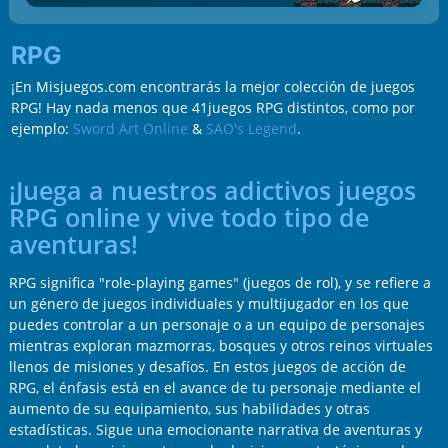
RPG
¡En Misjuegos.com encontrarás la mejor colección de juegos
RPG! Hay nada menos que 41juegos RPG distintos, como por
ejemplo:
Sword Art Online
&
SAO's Legend
.
¡Juega a nuestros adictivos juegos
RPG online y vive todo tipo de
aventuras!
RPG significa "role-playing games" (juegos de rol), y se refiere a
un género de juegos individuales y multijugador en los que
puedes controlar a un personaje o a un equipo de personajes
mientras exploran mazmorras, bosques y otros reinos virtuales
llenos de misiones y desafíos. En estos juegos de acción de
RPG, el énfasis está en el avance de tu personaje mediante el
aumento de su equipamiento, sus habilidades y otras
estadísticas. Sigue una emocionante narrativa de aventuras y