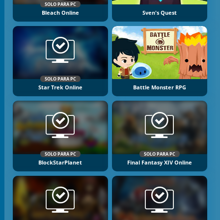
SOLO PARA PC
Bleach Online
Sven's Quest
SOLO PARA PC
Star Trek Online
Battle Monster RPG
SOLO PARA PC
SOLO PARA PC
BlockStarPlanet
Final Fantasy XIV Online