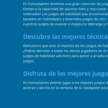
En FunnyGames tenemos una gran colección de juegos 
tiempo y la capacidad de apuntar bien y reaccionar 
ordenador! Los juegos de habilidad que encontrarás
basados en habilidades y divertidos juegos de clic
nuestros juegos de evasión o mejora tu liderazgo y t
Descubre las mejores técnica
Demuestra que eres el maestro de los juegos de habi
¿Podrás derrotar a todos los demás jugadores en el 
juegos de habilidad adictivos para poner a prueba tu 
juegos.
Disfruta de los mejores jueg
En FunnyGames podrás jugar a los mejores juegos de 
quieras y abrirlo en la ventana de tu navegador par