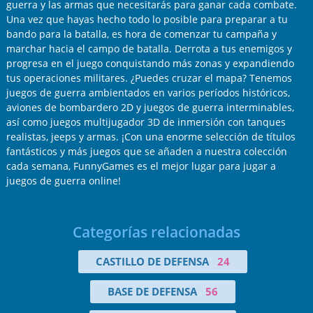
guerra y las armas que necesitarás para ganar cada combate.
Una vez que hayas hecho todo lo posible para preparar a tu
bando para la batalla, es hora de comenzar tu campaña y
marchar hacia el campo de batalla. Derrota a tus enemigos y
progresa en el juego conquistando más zonas y expandiendo
tus operaciones militares. ¿Puedes cruzar el mapa? Tenemos
juegos de guerra ambientados en varios períodos históricos,
aviones de bombardero 2D y juegos de guerra interminables,
así como juegos multijugador 3D de inmersión con tanques
realistas, jeeps y armas. ¡Con una enorme selección de títulos
fantásticos y más juegos que se añaden a nuestra colección
cada semana, FunnyGames es el mejor lugar para jugar a
juegos de guerra online!
Categorías relacionadas
CASTILLO DE DEFENSA
24
BASE DE DEFENSA
56