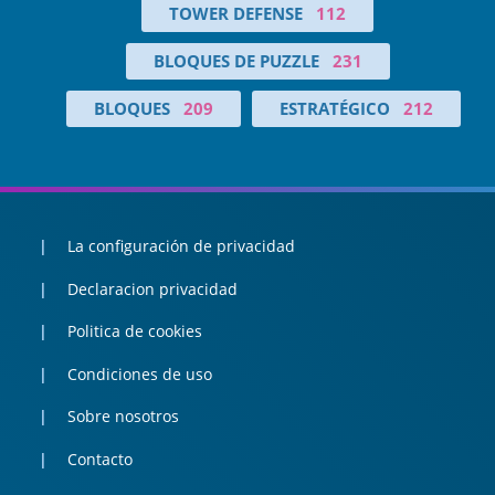
TOWER DEFENSE
112
BLOQUES DE PUZZLE
231
BLOQUES
209
ESTRATÉGICO
212
La configuración de privacidad
Declaracion privacidad
Politica de cookies
Condiciones de uso
Sobre nosotros
Contacto