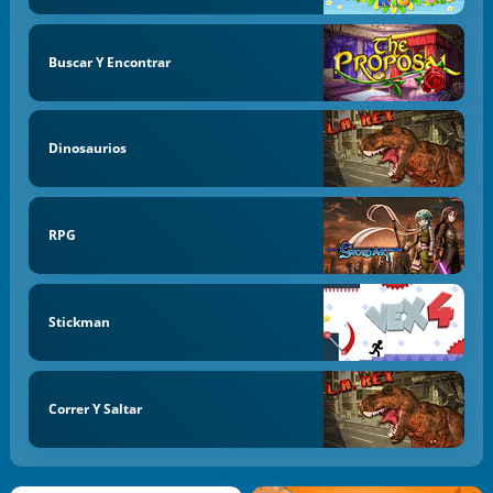
Buscar Y Encontrar
Dinosaurios
RPG
Stickman
Correr Y Saltar