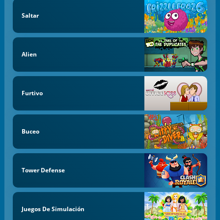
Saltar
Alien
Furtivo
Buceo
Tower Defense
Juegos De Simulación