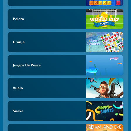
Pelota
Granja
Juegos De Pesca
Vuelo
Snake