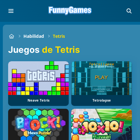
Habilidad
Tetris
Juegos
de Tetris
Neave Tetris
Tetrolapse