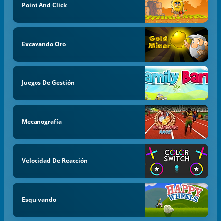
Point And Click
Excavando Oro
Juegos De Gestión
Mecanografía
Velocidad De Reacción
Esquivando