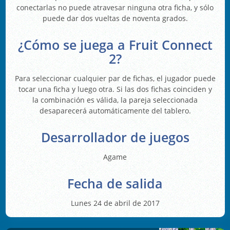
conectarlas no puede atravesar ninguna otra ficha, y sólo
puede dar dos vueltas de noventa grados.
¿Cómo se juega a Fruit Connect
2?
Para seleccionar cualquier par de fichas, el jugador puede
tocar una ficha y luego otra. Si las dos fichas coinciden y
la combinación es válida, la pareja seleccionada
desaparecerá automáticamente del tablero.
Desarrollador de juegos
Agame
Fecha de salida
Lunes 24 de abril de 2017