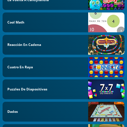
Cool Math
Reacción En Cadena
Cuatro En Raya
Puzzles De Diapositivas
Dados