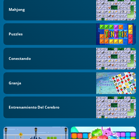
Mahjong
Puzzles
Conectando
Granja
Entrenamiento Del Cerebro