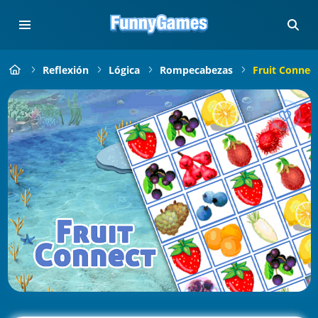
Reflexión
Lógica
Rompecabezas
Fruit Connect