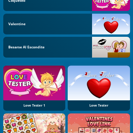
Coqueteo
Valentine
Besarse Al Escondite
Love Tester 1
Love Tester