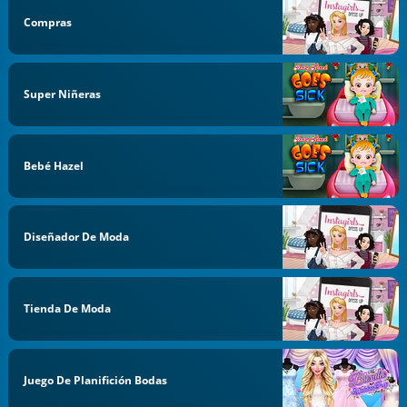
Compras
Super Niñeras
Bebé Hazel
Diseñador De Moda
Tienda De Moda
Juego De Planifición Bodas