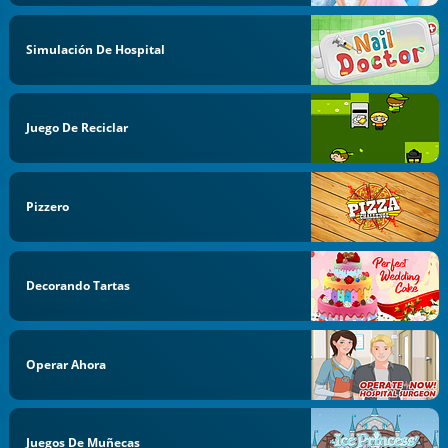
Simulación De Hospital
Juego De Reciclar
Pizzero
Decorando Tartas
Operar Ahora
Juegos De Muñecas