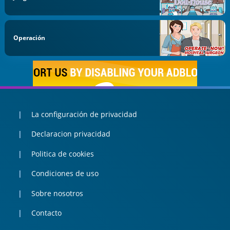
Operación
La configuración de privacidad
Declaracion privacidad
Politica de cookies
Condiciones de uso
Sobre nosotros
Contacto