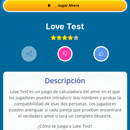
Jugar Ahora
Love Test
Descripción
Love Test es un juego de calculadora del amor en el que
los jugadores pueden introducir dos nombres y probar la
compatibilidad de esas dos personas. Los jugadores
pueden averiguar si cada pareja que prueban encontrará
el verdadero amor o será un completo desastre.
¿Cómo se juega a Love Test?