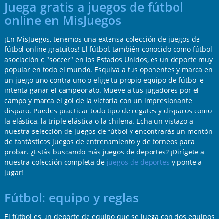
Juega gratis a juegos de fútbol
online en MisJuegos
¡En MisJuegos, tenemos una extensa colección de juegos de
fútbol online gratuitos! El fútbol, también conocido como fútbol
asociación o "soccer" en los Estados Unidos, es un deporte muy
popular en todo el mundo. Esquiva a tus oponentes y marca en
un juego uno contra uno o elige tu propio equipo de fútbol e
intenta ganar el campeonato. Mueve a tus jugadores por el
campo y marca el gol de la victoria con un impresionante
disparo. Puedes practicar todo tipo de regates y disparos como
la elástica, la triple elástica o la chilena. Echa un vistazo a
nuestra selección de juegos de fútbol y encontrarás un montón
de fantásticos juegos de entrenamiento y de torneos para
probar. ¿Estás buscando más juegos de deportes? ¡Dirígete a
nuestra colección completa de
juegos de deportes
y ponte a
jugar!
Fútbol: equipo y reglas
El fútbol es un deporte de equipo que se juega con dos equipos