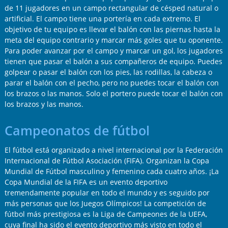
de 11 jugadores en un campo rectangular de césped natural o
artificial. El campo tiene una portería en cada extremo. El
objetivo de tu equipo es llevar el balón con las piernas hasta la
meta del equipo contrario y marcar más goles que tu oponente.
Para poder avanzar por el campo y marcar un gol, los jugadores
tienen que pasar el balón a sus compañeros de equipo. Puedes
golpear o pasar el balón con los pies, las rodillas, la cabeza o
parar el balón con el pecho, pero no puedes tocar el balón con
los brazos o las manos. Solo el portero puede tocar el balón con
los brazos y las manos.
Campeonatos de fútbol
El fútbol está organizado a nivel internacional por la Federación
Internacional de Fútbol Asociación (FIFA). Organizan la Copa
Mundial de Fútbol masculino y femenino cada cuatro años. ¡La
Copa Mundial de la FIFA es un evento deportivo
tremendamente popular en todo el mundo y es seguido por
más personas que los Juegos Olímpicos! La competición de
fútbol más prestigiosa es la Liga de Campeones de la UEFA,
cuya final ha sido el evento deportivo más visto en todo el