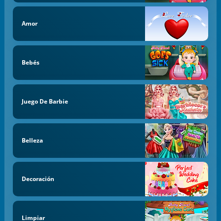
Amor
Bebés
Juego De Barbie
Belleza
Decoración
Limpiar