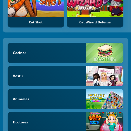
Cat Shot
Cat Wizard Defense
Cocinar
Vestir
Animales
Doctores