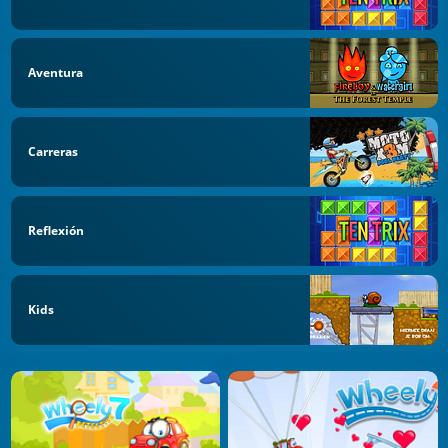
Aventura
Carreras
Reflexión
Kids