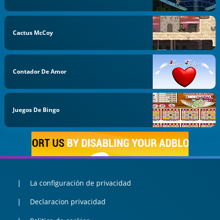
Cactus McCoy
Contador De Amor
Juegos De Bingo
La configuración de privacidad
Declaracion privacidad