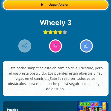
Jugar Ahora
Wheely 3
Este coche simpático está en camino de su destino, pero
el paso está obstruido. Los puentes están abiertos y hay
vigas en el camino. ¿Sabrás resolver todos estos
obstáculos, para que el coche podrá seguir hacia el lugar
de destino?
Puzzles