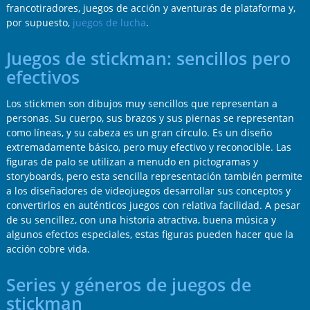
francotiradores, juegos de acción y aventuras de plataforma y,
por supuesto,
juegos de lucha
.
Juegos de stickman: sencillos pero
efectivos
Los stickmen son dibujos muy sencillos que representan a
personas. Su cuerpo, sus brazos y sus piernas se representan
como líneas, y su cabeza es un gran círculo. Es un diseño
extremadamente básico, pero muy efectivo y reconocible. Las
figuras de palo se utilizan a menudo en pictogramas y
storyboards, pero esta sencilla representación también permite
a los diseñadores de videojuegos desarrollar sus conceptos y
convertirlos en auténticos juegos con relativa facilidad. A pesar
de su sencillez, con una historia atractiva, buena música y
algunos efectos especiales, estas figuras pueden hacer que la
acción cobre vida.
Series y géneros de juegos de
stickman