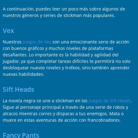
A continuación, puedes leer un poco más sobre algunos de
nuestros géneros y series de stickman más populares.
Vex
Nuestros
juegos de Vex
son una emocionante serie de acción
con buenos gráficos y muchos niveles de plataformas
desafiantes. Lo importante es la habilidad y agilidad del
jugador, ya que completar tareas difíciles te permitirá no solo
desbloquear nuevos niveles y trofeos, sino también aprender
nuevas habilidades.
Sift Heads
La novela negra se une a stickman en los
juegos de Sift Heads
.
Sigue al personaje principal a través de una serie de robos y
atracos mientras corres y disparas a tus enemigos. Mata o
muere en estas aventuras de acción con francotiradores.
Fancy Pants