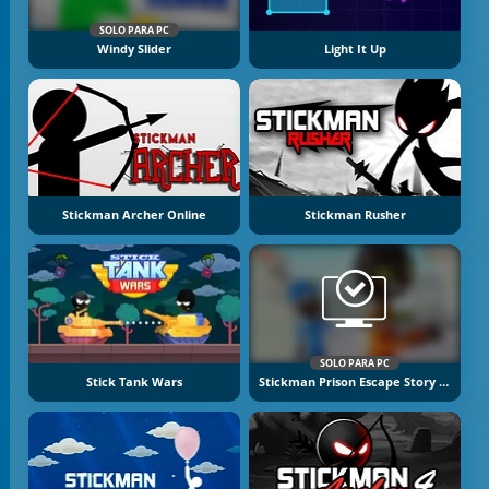
SOLO PARA PC
Windy Slider
Light It Up
Stickman Archer Online
Stickman Rusher
SOLO PARA PC
Stick Tank Wars
Stickman Prison Escape Story 3D