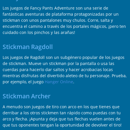
Los juegos de Fancy Pants Adventure son una serie de
fantásticas aventuras de plataforma protagonizadas por un
stickman con unos pantalones muy chulos. Corre, salta y
encuentra el camino a través de los portales mágicos, ¡pero ten
cuidado con los pinchos y las arañas!
Stickman Ragdoll
Los juegos de Ragdoll son un subgénero popular de los juegos
de stickman. Mueve un stickman por la pantalla o usa las
cuerdas para hacerlo dar saltos y hacer acrobacias locas
mientras disfrutas del divertido aleteo de tu personaje. Prueba,
por ejemplo, el juego
Hanger Online
.
Stickman Archer
A menudo son juegos de tiro con arco en los que tienes que
derribar a los otros stickmen tan rápido como puedas con tu
arco y flecha. ¡Apunta y deja que tus flechas vuelen antes de
que tus oponentes tengan la oportunidad de devolver el tiro!