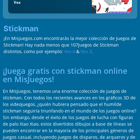
Vex
Stickman
¡En Misjuegos.com encontrarás la mejor colección de Juegos de
Stickman! Hay nada menos que 107Juegos de Stickman
distintos, como por ejemplo:
Vex 4
&
Vex 3
.
¡Juega gratis con stickman online
en MisJuegos!
En MisJuegos, tenemos una enorme colección de juegos de
stickman. Con todos los recientes avances en los gráficos 3D de
los videojuegos, ¿quién hubiera pensado que el humilde
stickman seguiría triunfando en el mundo de los juegos online?
Sin embargo, desde el éxito de los juegos de lucha con figuras
de palo Xiao Xiao, estos divertidos dibujos a base de líneas se
pueden encontrar en la mayoría de los principales géneros de
juegos casual, incluyendo juegos de disparos, de arqueros y de