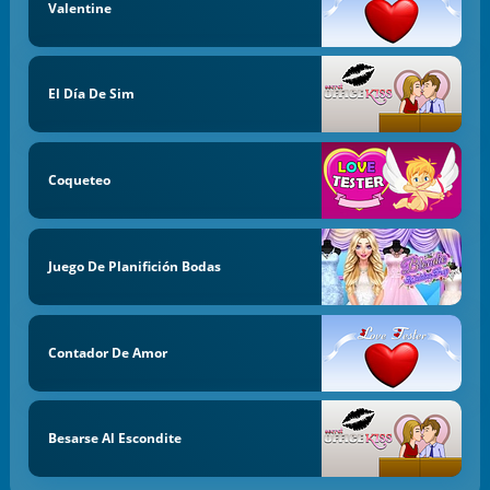
Valentine
El Día De Sim
Coqueteo
Juego De Planifición Bodas
Contador De Amor
Besarse Al Escondite