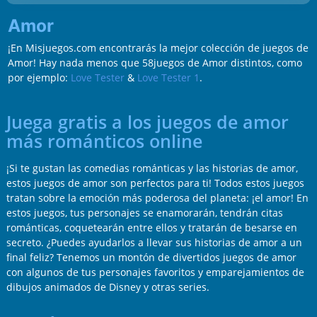
Amor
¡En Misjuegos.com encontrarás la mejor colección de juegos de
Amor! Hay nada menos que 58juegos de Amor distintos, como
por ejemplo:
Love Tester
&
Love Tester 1
.
Juega gratis a los juegos de amor
más románticos online
¡Si te gustan las comedias románticas y las historias de amor,
estos juegos de amor son perfectos para ti! Todos estos juegos
tratan sobre la emoción más poderosa del planeta: ¡el amor! En
estos juegos, tus personajes se enamorarán, tendrán citas
románticas, coquetearán entre ellos y tratarán de besarse en
secreto. ¿Puedes ayudarlos a llevar sus historias de amor a un
final feliz? Tenemos un montón de divertidos juegos de amor
con algunos de tus personajes favoritos y emparejamientos de
dibujos animados de Disney y otras series.