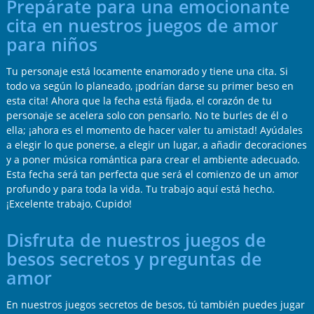
Prepárate para una emocionante
cita en nuestros juegos de amor
para niños
Tu personaje está locamente enamorado y tiene una cita. Si
todo va según lo planeado, ¡podrían darse su primer beso en
esta cita! Ahora que la fecha está fijada, el corazón de tu
personaje se acelera solo con pensarlo. No te burles de él o
ella; ¡ahora es el momento de hacer valer tu amistad! Ayúdales
a elegir lo que ponerse, a elegir un lugar, a añadir decoraciones
y a poner música romántica para crear el ambiente adecuado.
Esta fecha será tan perfecta que será el comienzo de un amor
profundo y para toda la vida. Tu trabajo aquí está hecho.
¡Excelente trabajo, Cupido!
Disfruta de nuestros juegos de
besos secretos y preguntas de
amor
En nuestros juegos secretos de besos, tú también puedes jugar