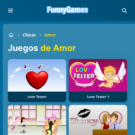
Chicas
Amor
Juegos
de Amor
Love Tester
Love Tester 1