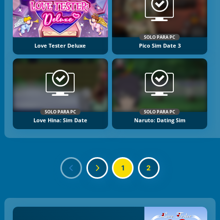
SOLO PARA PC
Love Tester Deluxe
Pico Sim Date 3
SOLO PARA PC
SOLO PARA PC
Love Hina: Sim Date
Naruto: Dating Sim
1
2