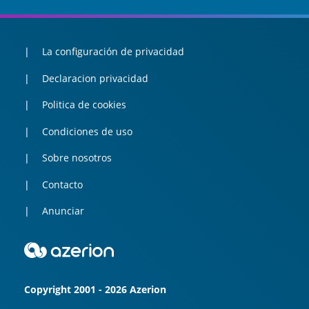
La configuración de privacidad
Declaracion privacidad
Politica de cookies
Condiciones de uso
Sobre nosotros
Contacto
Anunciar
Copyright 2001 - 2026 Azerion