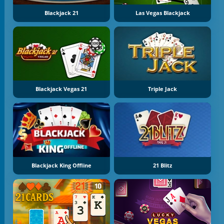
Blackjack 21
Las Vegas Blackjack
Blackjack Vegas 21
Triple Jack
Blackjack King Offline
21 Blitz