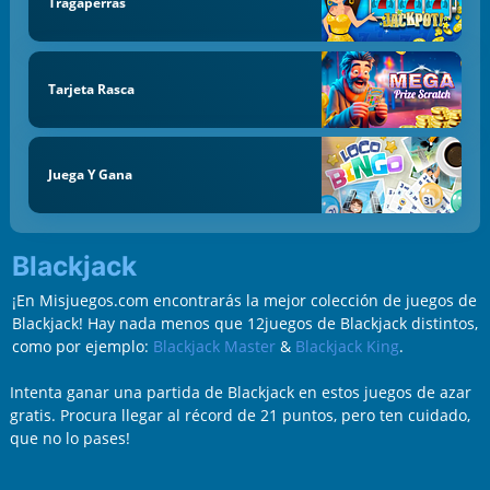
Tragaperras
Tarjeta Rasca
Juega Y Gana
Blackjack
¡En Misjuegos.com encontrarás la mejor colección de juegos de
Blackjack! Hay nada menos que 12juegos de Blackjack distintos,
como por ejemplo:
Blackjack Master
&
Blackjack King
.
Intenta ganar una partida de Blackjack en estos juegos de azar
gratis. Procura llegar al récord de 21 puntos, pero ten cuidado,
que no lo pases!