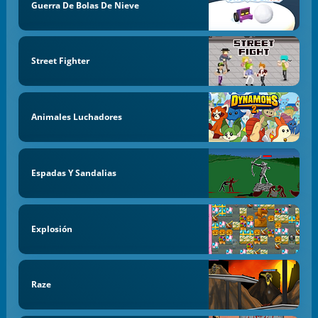
Guerra De Bolas De Nieve
Street Fighter
Animales Luchadores
Espadas Y Sandalias
Explosión
Raze