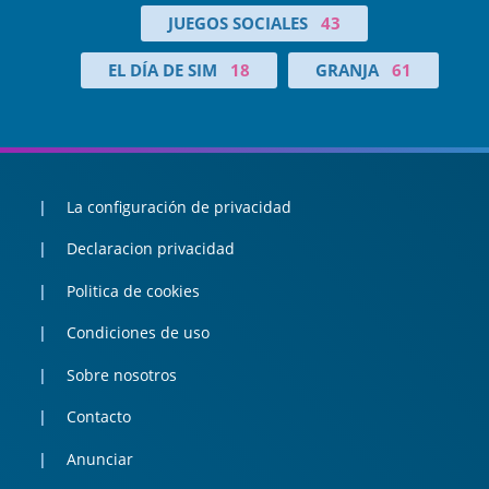
JUEGOS SOCIALES
43
EL DÍA DE SIM
18
GRANJA
61
La configuración de privacidad
Declaracion privacidad
Politica de cookies
Condiciones de uso
Sobre nosotros
Contacto
Anunciar