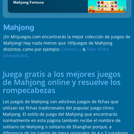
Mahjong Fortuna
Mahjong
¡En Misjuegos.com encontrarás la mejor colección de juegos de
Mahjong! Hay nada menos que 189juegos de Mahjong
distintos, como por ejemplo:
Connect 2
&
Tiles of the
Unexpected
.
Juega gratis a los mejores juegos
de Mahjong online y resuelve los
rompecabezas
Los juegos de Mahjong son adictivos juegos de fichas que
utilizan las fichas tradicionales del popular juego chino
Mahjong. El estilo de juego del Mahjong que encontrarás
normalmente en esta página también recibe el nombre de
solitario de Mahjong o solitario de Shanghai porque, a
diferencia de los juegos de mesa originales de 4 o 3 jugadores,