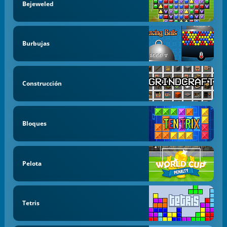
Bejeweled
Burbujas
Construcción
Bloques
Pelota
Tetris