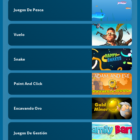
Juegos De Pesca
Vuelo
Snake
Point And Click
Excavando Oro
Juegos De Gestión