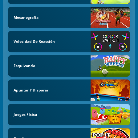
Mecanografía
Velocidad De Reacción
Esquivando
Apuntar Y Disparar
Juegos Física