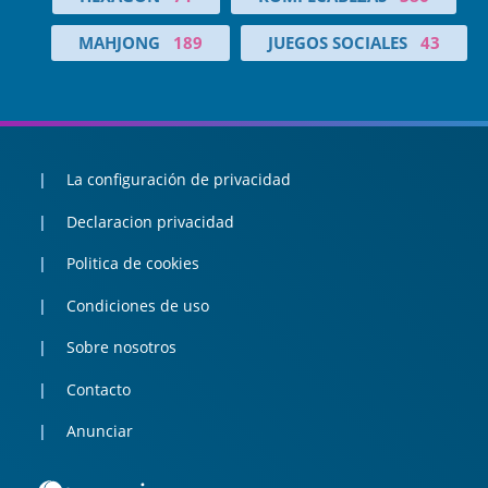
MAHJONG
189
JUEGOS SOCIALES
43
La configuración de privacidad
Declaracion privacidad
Politica de cookies
Condiciones de uso
Sobre nosotros
Contacto
Anunciar