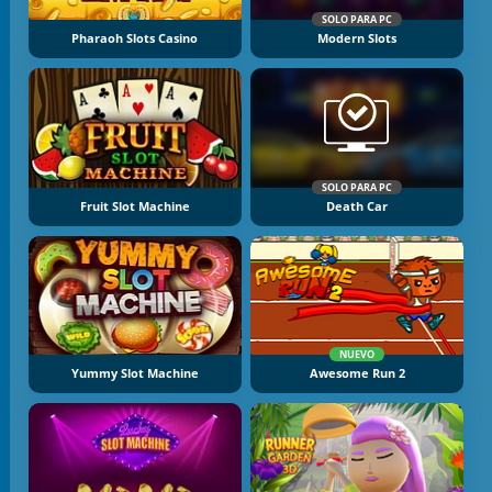
SOLO PARA PC
Pharaoh Slots Casino
Modern Slots
SOLO PARA PC
Fruit Slot Machine
Death Car
NUEVO
Yummy Slot Machine
Awesome Run 2