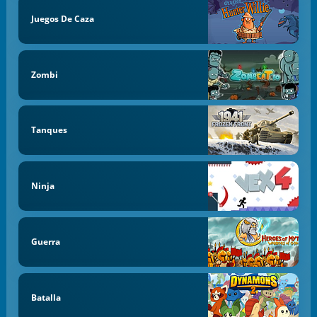
Juegos De Caza
Zombi
Tanques
Ninja
Guerra
Batalla