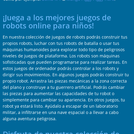
¡Juega a los mejores juegos de
robots online para niños!
En nuestra colección de juegos de robots podrás construir tus
propios robots, luchar con tus robots de batalla o usar tus
máquinas humanoides para explorar todo tipo de peligrosos
niveles de juegos de plataforma. Los robots son máquinas
sofisticadas que pueden programarse para realizar tareas. En
estos juegos de ordenador podrás controlar a los robots y
dirigir sus movimientos. En algunos juegos podrás construir tu
propio robot. Arrastra las piezas mecánicas a la zona correcta
del plano y construye a tu guerrero artificial. Podrás cambiar
las piezas para aumentar las capacidades de tu robot o
simplemente para cambiar su apariencia. En otros juegos, tu
robot ya estará listo. Ayúdalo a escapar de un laboratorio
militar, a infiltrarse en una nave espacial o a llevar a cabo
alguna aventura peligrosa.