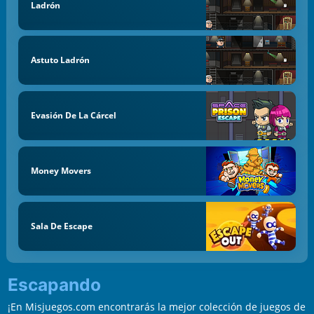
Ladrón
Astuto Ladrón
Evasión De La Cárcel
Money Movers
Sala De Escape
Escapando
¡En Misjuegos.com encontrarás la mejor colección de juegos de