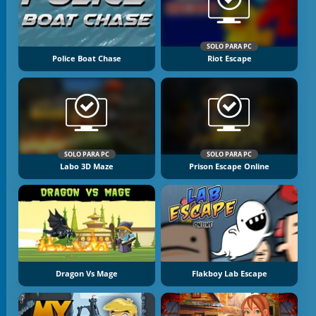
SOLO PARA PC
Police Boat Chase
Riot Escape
SOLO PARA PC
SOLO PARA PC
Labo 3D Maze
Prison Escape Online
Dragon Vs Mage
Flakboy Lab Escape