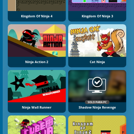
Kingdom Of Ninja 4
Kingdom Of Ninja 3
Ninja Action 2
Cat Ninja
SOLO PARA PC
Ninja Wall Runner
Shadow Ninja Revenge