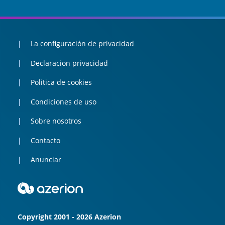
La configuración de privacidad
Declaracion privacidad
Politica de cookies
Condiciones de uso
Sobre nosotros
Contacto
Anunciar
Copyright 2001 - 2026 Azerion