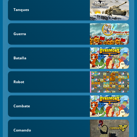
Tanques
Guerra
Batalla
Robot
Combate
Comando