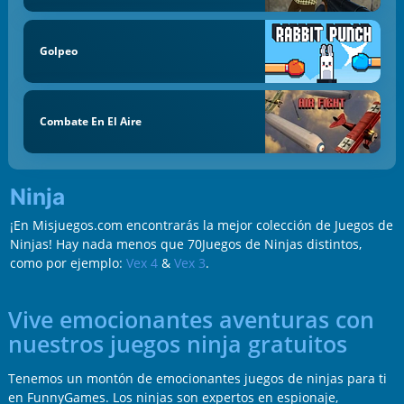
Golpeo
Combate En El Aire
Ninja
¡En Misjuegos.com encontrarás la mejor colección de Juegos de
Ninjas! Hay nada menos que 70Juegos de Ninjas distintos,
como por ejemplo:
Vex 4
&
Vex 3
.
Vive emocionantes aventuras con
nuestros juegos ninja gratuitos
Tenemos un montón de emocionantes juegos de ninjas para ti
en FunnyGames. Los ninjas son expertos en espionaje,