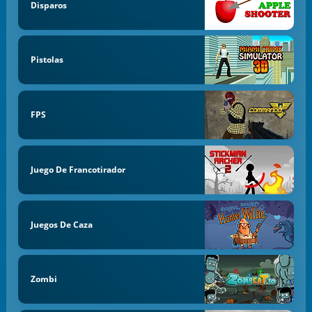
Disparos
Pistolas
FPS
Juego De Francotirador
Juegos De Caza
Zombi