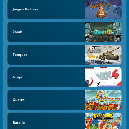
Juegos De Caza
Zombi
Tanques
Ninja
Guerra
Batalla