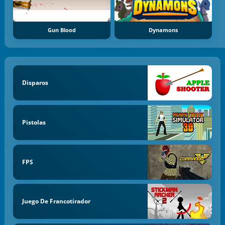
Gun Blood
Dynamons
Disparos
Pistolas
FPS
Juego De Francotirador