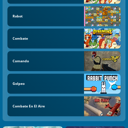
Robot
Combate
Comando
Golpeo
Combate En El Aire