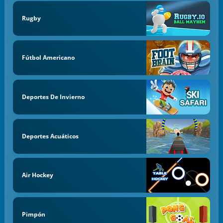
Rugby
Fútbol Americano
Deportes De Invierno
Deportes Acuáticos
Air Hockey
Pimpón