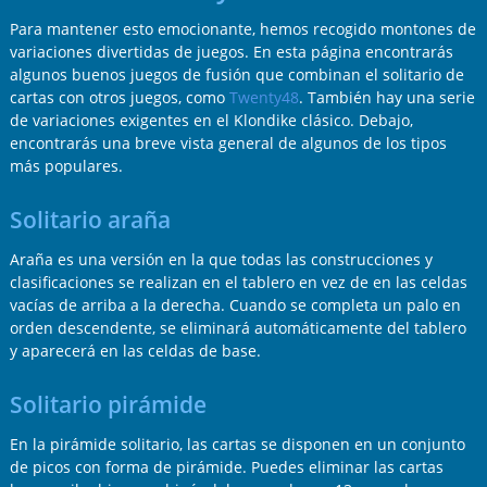
Para mantener esto emocionante, hemos recogido montones de
variaciones divertidas de juegos. En esta página encontrarás
algunos buenos juegos de fusión que combinan el solitario de
cartas con otros juegos, como
Twenty48
. También hay una serie
de variaciones exigentes en el Klondike clásico. Debajo,
encontrarás una breve vista general de algunos de los tipos
más populares.
Solitario araña
Araña es una versión en la que todas las construcciones y
clasificaciones se realizan en el tablero en vez de en las celdas
vacías de arriba a la derecha. Cuando se completa un palo en
orden descendente, se eliminará automáticamente del tablero
y aparecerá en las celdas de base.
Solitario pirámide
En la pirámide solitario, las cartas se disponen en un conjunto
de picos con forma de pirámide. Puedes eliminar las cartas