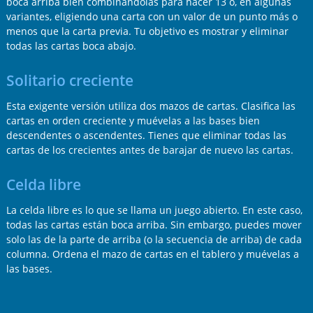
boca arriba bien combinándolas para hacer 13 o, en algunas
variantes, eligiendo una carta con un valor de un punto más o
menos que la carta previa. Tu objetivo es mostrar y eliminar
todas las cartas boca abajo.
Solitario creciente
Esta exigente versión utiliza dos mazos de cartas. Clasifica las
cartas en orden creciente y muévelas a las bases bien
descendentes o ascendentes. Tienes que eliminar todas las
cartas de los crecientes antes de barajar de nuevo las cartas.
Celda libre
La celda libre es lo que se llama un juego abierto. En este caso,
todas las cartas están boca arriba. Sin embargo, puedes mover
solo las de la parte de arriba (o la secuencia de arriba) de cada
columna. Ordena el mazo de cartas en el tablero y muévelas a
las bases.