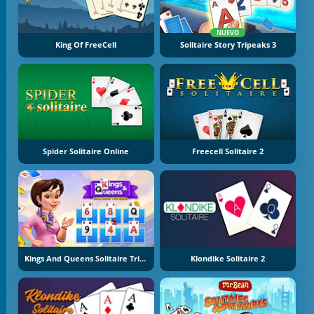
NUEVO
King Of FreeCell
Solitaire Story Tripeaks 3
Spider Solitaire Online
Freecell Solitaire 2
Kings And Queens Solitaire Tripeaks
Klondike Solitaire 2