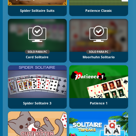
Spider Solitaire Suits
Patience Classic
SOLO PARA PC
SOLO PARA PC
Card Solitaire
Moorhuhn Solitario
Spider Solitaire 3
Patience 1