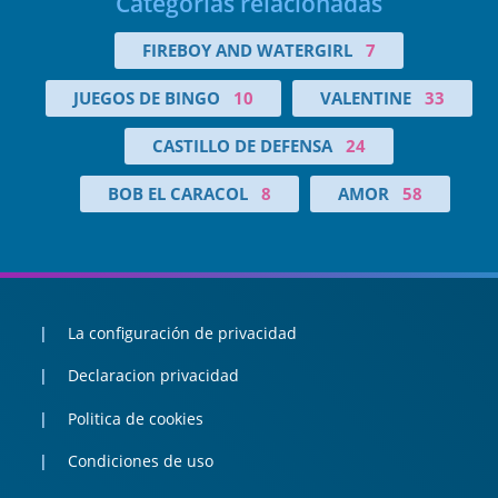
Categorías relacionadas
FIREBOY AND WATERGIRL
7
JUEGOS DE BINGO
10
VALENTINE
33
CASTILLO DE DEFENSA
24
BOB EL CARACOL
8
AMOR
58
La configuración de privacidad
Declaracion privacidad
Politica de cookies
Condiciones de uso