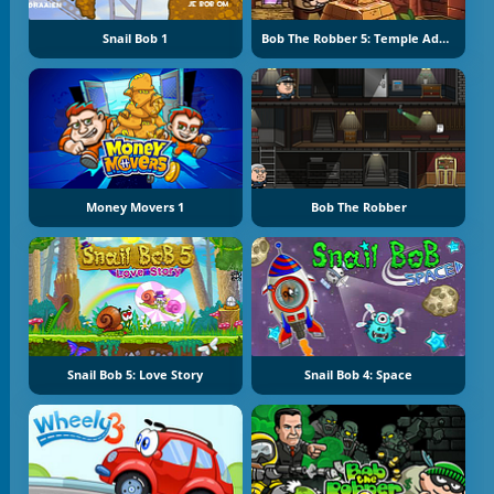
Snail Bob 1
Bob The Robber 5: Temple Adventure
Money Movers 1
Bob The Robber
Snail Bob 5: Love Story
Snail Bob 4: Space