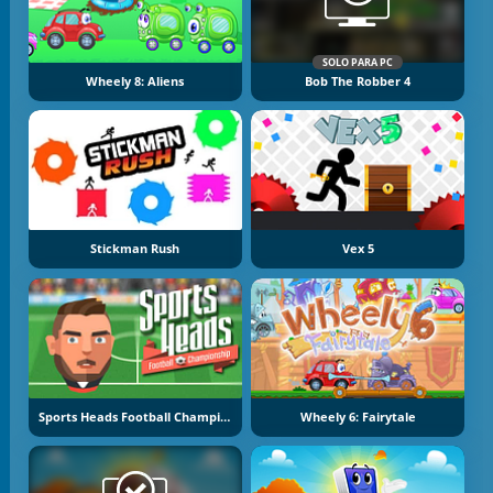
SOLO PARA PC
Wheely 8: Aliens
Bob The Robber 4
Stickman Rush
Vex 5
Sports Heads Football Championship
Wheely 6: Fairytale