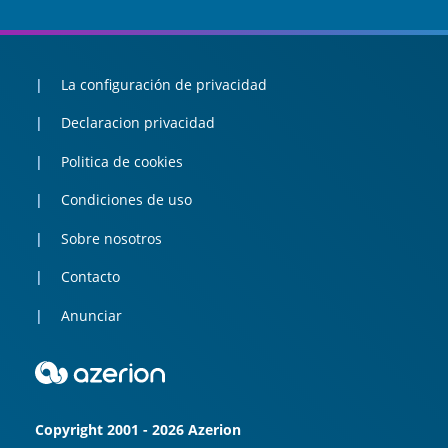
La configuración de privacidad
Declaracion privacidad
Politica de cookies
Condiciones de uso
Sobre nosotros
Contacto
Anunciar
Copyright 2001 - 2026 Azerion