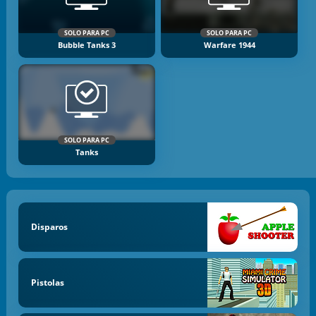
SOLO PARA PC
SOLO PARA PC
Bubble Tanks 3
Warfare 1944
SOLO PARA PC
Tanks
Disparos
Pistolas