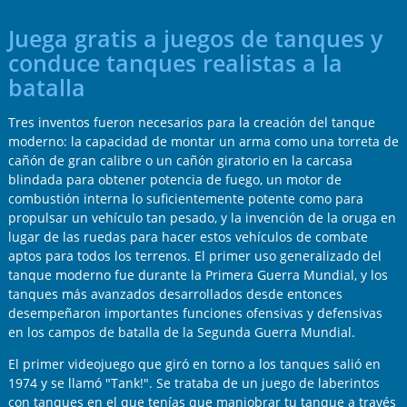
Juega gratis a juegos de tanques y
conduce tanques realistas a la
batalla
Tres inventos fueron necesarios para la creación del tanque
moderno: la capacidad de montar un arma como una torreta de
cañón de gran calibre o un cañón giratorio en la carcasa
blindada para obtener potencia de fuego, un motor de
combustión interna lo suficientemente potente como para
propulsar un vehículo tan pesado, y la invención de la oruga en
lugar de las ruedas para hacer estos vehículos de combate
aptos para todos los terrenos. El primer uso generalizado del
tanque moderno fue durante la Primera Guerra Mundial, y los
tanques más avanzados desarrollados desde entonces
desempeñaron importantes funciones ofensivas y defensivas
en los campos de batalla de la Segunda Guerra Mundial.
El primer videojuego que giró en torno a los tanques salió en
1974 y se llamó "Tank!". Se trataba de un juego de laberintos
con tanques en el que tenías que maniobrar tu tanque a través