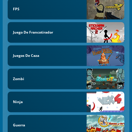
FPS
Juego De Francotirador
Juegos De Caza
Zombi
Ninja
Guerra