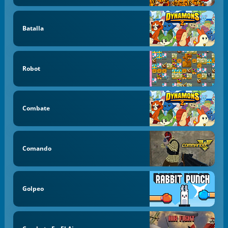
Batalla
Robot
Combate
Comando
Golpeo