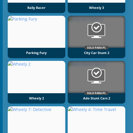
Rally Racer
Wheely 3
SOLO PARA PC
Parking Fury
City Car Stunt 2
SOLO PARA PC
Wheely 2
Ado Stunt Cars 2