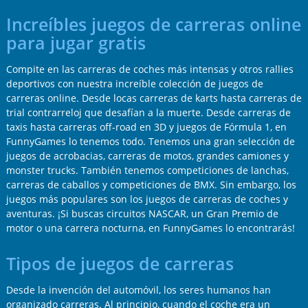
Increíbles juegos de carreras online
para jugar gratis
Compite en las carreras de coches más intensas y otros rallies
deportivos con nuestra increíble colección de juegos de
carreras online. Desde locas carreras de karts hasta carreras de
trial contrarreloj que desafían a la muerte. Desde carreras de
taxis hasta carreras off-road en 3D y juegos de Fórmula 1, en
FunnyGames lo tenemos todo. Tenemos una gran selección de
juegos de acrobacias, carreras de motos, grandes camiones y
monster trucks. También tenemos competiciones de lanchas,
carreras de caballos y competiciones de BMX. Sin embargo, los
juegos más populares son los juegos de carreras de coches y
aventuras. ¡Si buscas circuitos NASCAR, un Gran Premio de
motor o una carrera nocturna, en FunnyGames lo encontrarás!
Tipos de juegos de carreras
Desde la invención del automóvil, los seres humanos han
organizado carreras. Al principio, cuando el coche era un