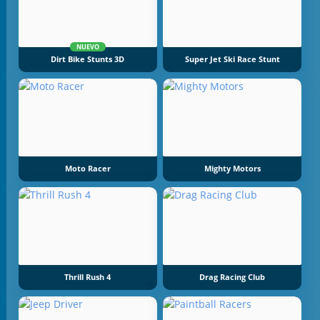
NUEVO
Dirt Bike Stunts 3D
Super Jet Ski Race Stunt
Moto Racer
Mighty Motors
Thrill Rush 4
Drag Racing Club