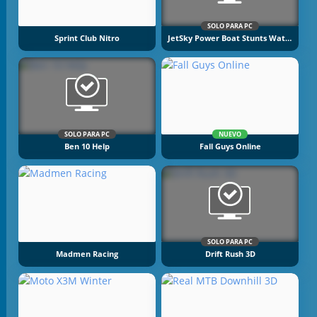
SOLO PARA PC
Sprint Club Nitro
JetSky Power Boat Stunts Water Racing
SOLO PARA PC
NUEVO
Ben 10 Help
Fall Guys Online
SOLO PARA PC
Madmen Racing
Drift Rush 3D