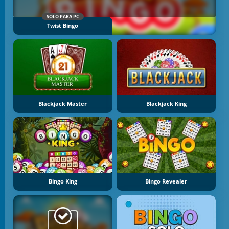
SOLO PARA PC
Twist Bingo
Blackjack Master
Blackjack King
Bingo King
Bingo Revealer