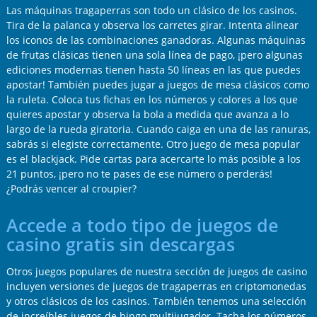
Las máquinas tragaperras son todo un clásico de los casinos.
Tira de la palanca y observa los carretes girar. Intenta alinear
los iconos de las combinaciones ganadoras. Algunas máquinas
de frutas clásicas tienen una sola línea de pago, ¡pero algunas
ediciones modernas tienen hasta 50 líneas en las que puedes
apostar! También puedes jugar a juegos de mesa clásicos como
la ruleta. Coloca tus fichas en los números y colores a los que
quieres apostar y observa la bola a medida que avanza a lo
largo de la rueda giratoria. Cuando caiga en una de las ranuras,
sabrás si elegiste correctamente. Otro juego de mesa popular
es el blackjack. Pide cartas para acercarte lo más posible a los
21 puntos, ¡pero no te pases de ese número o perderás!
¿Podrás vencer al croupier?
Accede a todo tipo de juegos de
casino gratis sin descargas
Otros juegos populares de nuestra sección de juegos de casino
incluyen versiones de juegos de tragaperras en criptomonedas
y otros clásicos de los casinos. También tenemos una selección
de increíbles juegos de bingo multijugador. Tacha los números