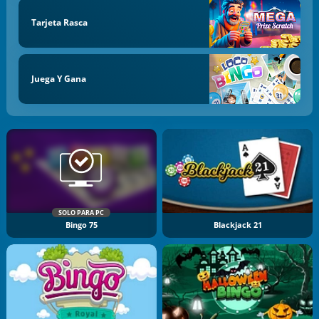
Tarjeta Rasca
Juega Y Gana
SOLO PARA PC
Bingo 75
Blackjack 21