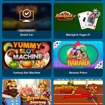
SOLO PARA PC
Death Car
Blackjack Vegas 21
Yummy Slot Machine
Banana Poker