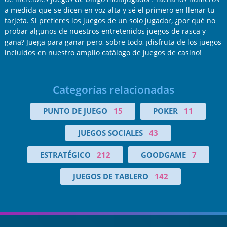
a medida que se dicen en voz alta y sé el primero en llenar tu
tarjeta. Si prefieres los juegos de un solo jugador, ¿por qué no
probar algunos de nuestros entretenidos juegos de rasca y
gana? Juega para ganar pero, sobre todo, ¡disfruta de los juegos
incluidos en nuestro amplio catálogo de juegos de casino!
Categorías relacionadas
PUNTO DE JUEGO
15
POKER
11
JUEGOS SOCIALES
43
ESTRATÉGICO
212
GOODGAME
7
JUEGOS DE TABLERO
142