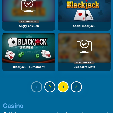
SOLO PARA PC
Angry Chicken
Social Blackjack
SOLO PARA PC
Blackjack Tournament
Cleopatra Slots
1
2
Casino