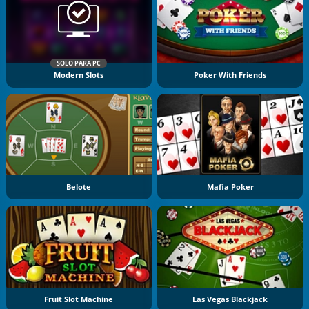
SOLO PARA PC
Modern Slots
Poker With Friends
Belote
Mafia Poker
Fruit Slot Machine
Las Vegas Blackjack