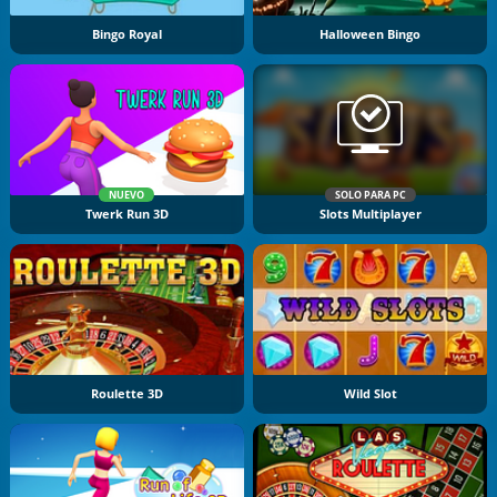
Bingo Royal
Halloween Bingo
NUEVO
SOLO PARA PC
Twerk Run 3D
Slots Multiplayer
Roulette 3D
Wild Slot