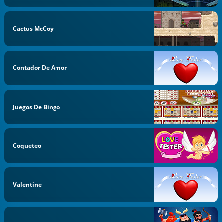
Cactus McCoy
Contador De Amor
Juegos De Bingo
Coqueteo
Valentine