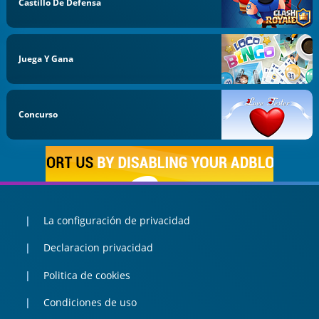
Castillo De Defensa
Juega Y Gana
Concurso
La configuración de privacidad
Declaracion privacidad
Politica de cookies
Condiciones de uso