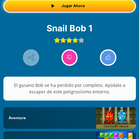
Jugar Ahora
Snail Bob 1
El gusano Bob se ha perdido por completo. Ayúdale a
escaper de este peligrosísimo entorno.
Aventura