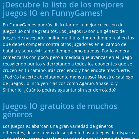
¡Descubre la lista de los mejores
juegos IO en FunnyGames!
En FunnyGames podrás disfrutar de la mejor colección de
juegos .io online gratuitos. Los juegos IO son un género de
juegos de navegador online multijugador en tiempo real en los
que debes competir contra otros jugadores en el campo de
batalla y sobrevivir tanto tiempo como puedas. Por lo general,
comenzarás con poco, pero a medida que avanzas en el juego
recogiendo puntos y derrotando a todos los oponentes que se
crucen en tu camino, irás creciendo y haciéndote más fuerte.
¿Podrás hacerte absolutamente monstruoso? Nuestro catálogo
de juegos .io incluyen clásicos como Agar.io, Snake.io, y
Slither.io. ¿Cuánto podrás aguantar sin ser derrotado?
Juegos IO gratuitos de muchos
géneros
Los juegos IO abarcan una gran variedad de géneros
diferentes, desde juegos de serpiente hasta juegos de disparos