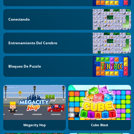
Conectando
Entrenamiento Del Cerebro
Bloques De Puzzle
Megacity Hop
Cube Blast