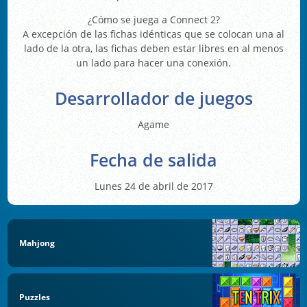
¿Cómo se juega a Connect 2?
A excepción de las fichas idénticas que se colocan una al
lado de la otra, las fichas deben estar libres en al menos
un lado para hacer una conexión.
Desarrollador de juegos
Agame
Fecha de salida
Lunes 24 de abril de 2017
Mahjong
Puzzles