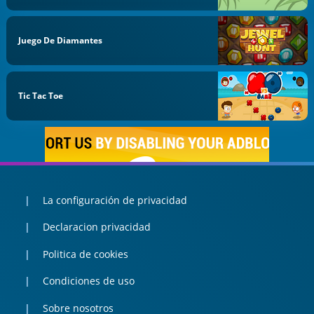
Juego De Diamantes
Tic Tac Toe
La configuración de privacidad
Declaracion privacidad
Politica de cookies
Condiciones de uso
Sobre nosotros