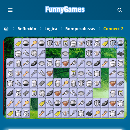
Reflexión
Lógica
Rompecabezas
Connect 2