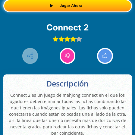
Jugar Ahora
Connect 2
Descripción
Connect 2 es un juego de mahjong connect en el que los
jugadores deben eliminar todas las fichas combinando las
que tienen las imágenes iguales. Las fichas solo pueden
conectarse cuando están colocadas una al lado de la otra,
o si la línea que las une no necesita más de dos curvas de
noventa grados para rodear las otras fichas y conectar el
par coincidente.