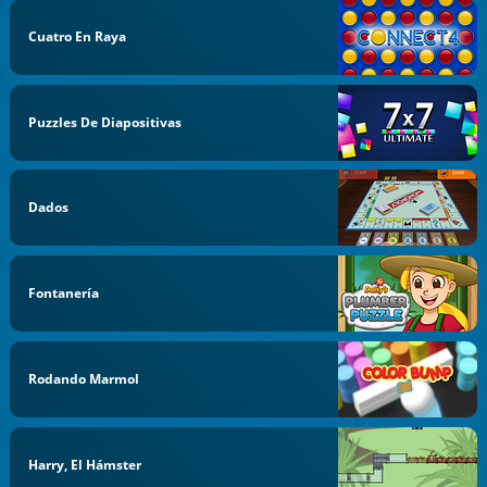
Cuatro En Raya
Puzzles De Diapositivas
Dados
Fontanería
Rodando Marmol
Harry, El Hámster