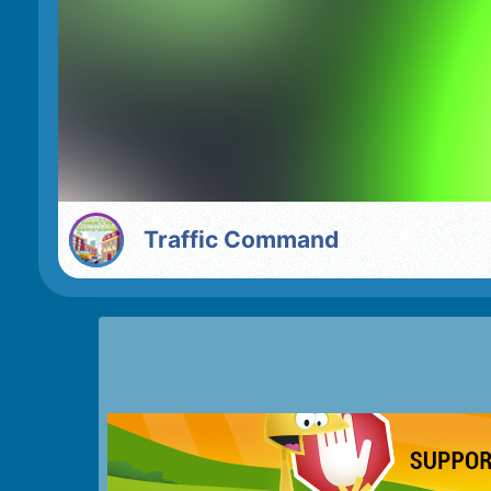
Traffic Command