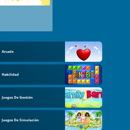
Arcade
Habilidad
Juegos De Gestión
Juegos De Simulación