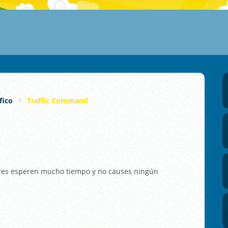
fico
Traffic Command
tores esperen mucho tiempo y no causes ningún