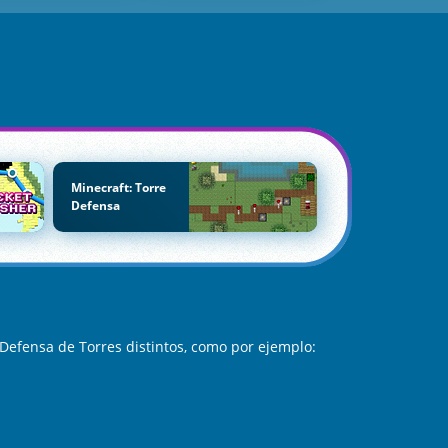
Minecraft: Torre
Defensa
Defensa de Torres distintos, como por ejemplo: