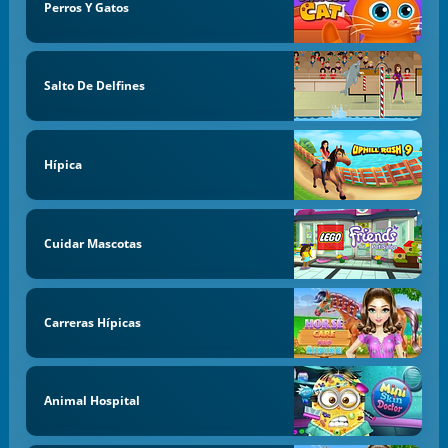
Perros Y Gatos
Salto De Delfines
Hípica
Cuidar Mascotas
Carreras Hípicas
Animal Hospital