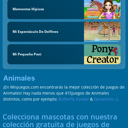
Momentos Hípicos
Mi Espectáculo De Delfines
Mi Pequeño Poni
Animales
¡En Misjuegos.com encontrarás la mejor colección de juegos de
Animales! Hay nada menos que 415juegos de Animales
distintos, como por ejemplo:
Butterfly Kyodai
&
Dynamons 2
.
Colecciona mascotas con nuestra
colección gratuita de juegos de