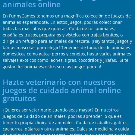
animales online
En FunnyGames tenemos una magnífica colección de juegos de
animales esperándote. En estos juegos, podrás coleccionar
todas las mascotas que quieras. Cuida de tus animales,
enséñales trucos, prepáralos y vístelos con trajes bonitos, o
dirige un refugio para animales de rescate. ¡Hay tantos juegos y
tantas mascotas para elegir! Tenemos de todo, desde animales
domésticos como gatos, perros y conejos, hasta varios animales
salvajes exóticos como leones, tigres, cocodrilos y jirafas. ¡Si te
gustan los animales, estos son los juegos para ti!
Hazte veterinario con nuestros
juegos de cuidado animal online
gratuitos
¿Quieres ser veterinario cuando seas mayor? En nuestros
juegos de cuidado de animales, podrás aprender lo que es
tener tu propia clínica de animales. Cuida de caballos, gatitos,
cachorros, pájaros y otros animales. Dales su medicina y cuida