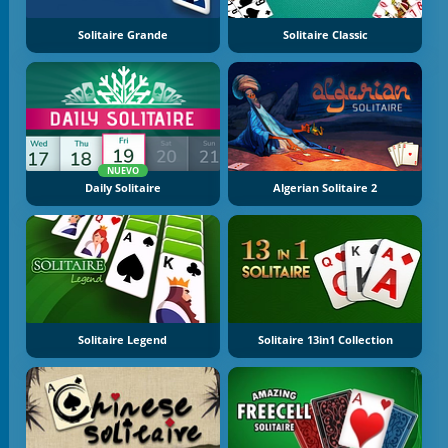
Solitaire Grande
Solitaire Classic
NUEVO
Daily Solitaire
Algerian Solitaire 2
Solitaire Legend
Solitaire 13in1 Collection