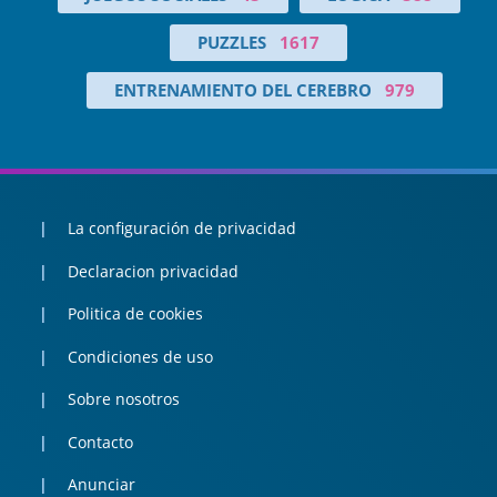
PUZZLES
1617
ENTRENAMIENTO DEL CEREBRO
979
La configuración de privacidad
Declaracion privacidad
Politica de cookies
Condiciones de uso
Sobre nosotros
Contacto
Anunciar