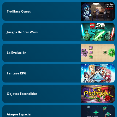
Trollface Quest
Juegos De Star Wars
La Evolución
Fantasy RPG
Objetos Escondidos
Ataque Espacial