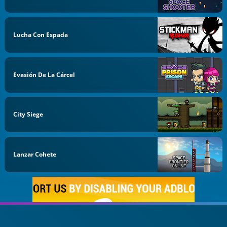
Lucha Con Espada
Evasión De La Cárcel
City Siege
Lanzar Cohete