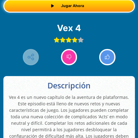
Jugar Ahora
Vex 4
Descripción
Vex 4 es un nuevo capítulo de la aventura de plataformas.
Este episodio está lleno de nuevos retos y nuevas
características de juego. Los jugadores pueden completar
toda una nueva colección de complicados ‘Acts’ en modo
neutral y difícil. Completar los retos adicionales de cada
nivel permitirá a los jugadores desbloquear la
configuración de dificultad más alta. Los jugadores deben