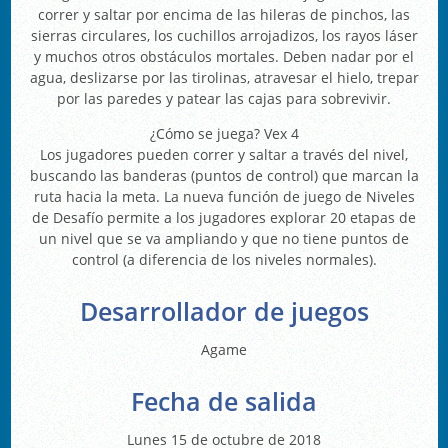
correr y saltar por encima de las hileras de pinchos, las
sierras circulares, los cuchillos arrojadizos, los rayos láser
y muchos otros obstáculos mortales. Deben nadar por el
agua, deslizarse por las tirolinas, atravesar el hielo, trepar
por las paredes y patear las cajas para sobrevivir.
¿Cómo se juega? Vex 4
Los jugadores pueden correr y saltar a través del nivel,
buscando las banderas (puntos de control) que marcan la
ruta hacia la meta. La nueva función de juego de Niveles
de Desafío permite a los jugadores explorar 20 etapas de
un nivel que se va ampliando y que no tiene puntos de
control (a diferencia de los niveles normales).
Desarrollador de juegos
Agame
Fecha de salida
Lunes 15 de octubre de 2018