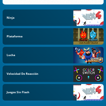
Ninja
Plataforma
Lucha
Velocidad De Reacción
Juegos Sin Flash