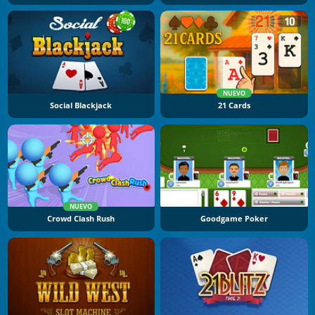
NUEVO
Social Blackjack
21 Cards
NUEVO
Crowd Clash Rush
Goodgame Poker