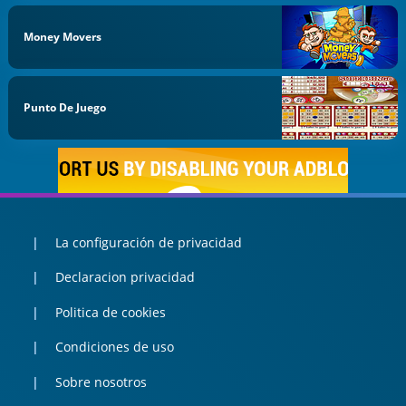
Money Movers
Punto De Juego
La configuración de privacidad
Declaracion privacidad
Politica de cookies
Condiciones de uso
Sobre nosotros