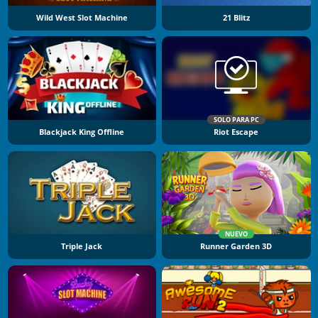
Wild West Slot Machine
21 Blitz
SOLO PARA PC
Blackjack King Offline
Riot Escape
NUEVO
Triple Jack
Runner Garden 3D