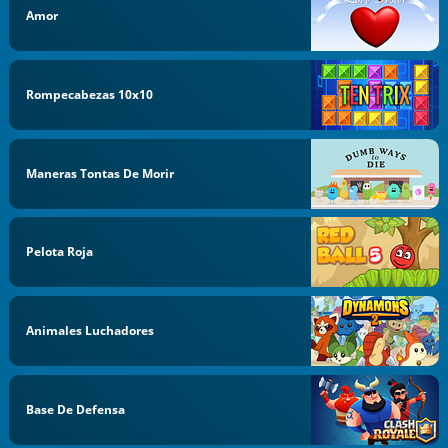
Amor
Rompecabezas 10x10
Maneras Tontas De Morir
Pelota Roja
Animales Luchadores
Base De Defensa