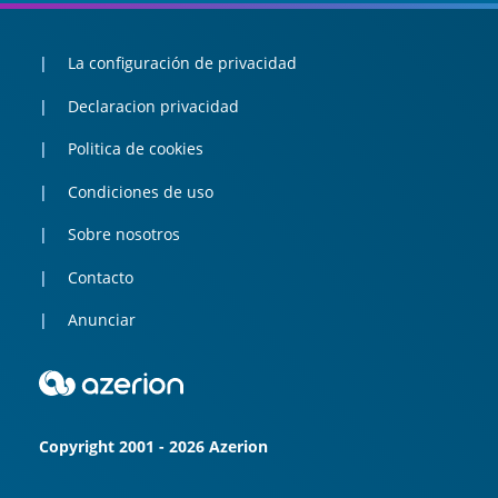
La configuración de privacidad
Declaracion privacidad
Politica de cookies
Condiciones de uso
Sobre nosotros
Contacto
Anunciar
Copyright 2001 - 2026 Azerion