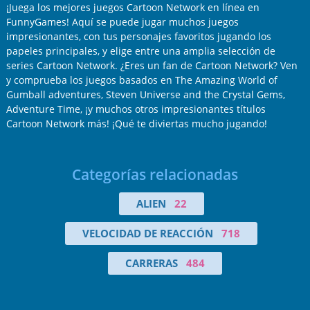
¡Juega los mejores juegos Cartoon Network en línea en
FunnyGames! Aquí se puede jugar muchos juegos
impresionantes, con tus personajes favoritos jugando los
papeles principales, y elige entre una amplia selección de
series Cartoon Network. ¿Eres un fan de Cartoon Network? Ven
y comprueba los juegos basados en The Amazing World of
Gumball adventures, Steven Universe and the Crystal Gems,
Adventure Time, ¡y muchos otros impresionantes títulos
Cartoon Network más! ¡Qué te diviertas mucho jugando!
Categorías relacionadas
ALIEN
22
VELOCIDAD DE REACCIÓN
718
CARRERAS
484