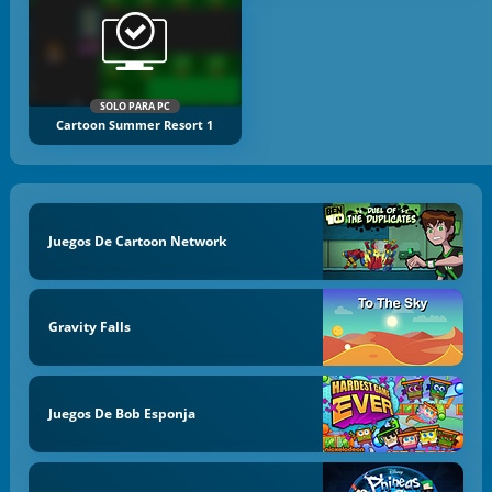
SOLO PARA PC
Cartoon Summer Resort 1
Juegos De Cartoon Network
Gravity Falls
Juegos De Bob Esponja