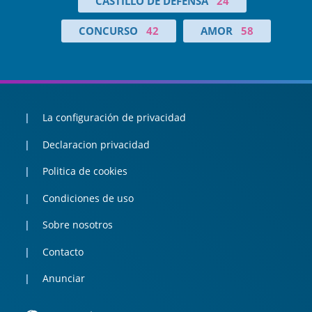
CASTILLO DE DEFENSA
24
CONCURSO
42
AMOR
58
La configuración de privacidad
Declaracion privacidad
Politica de cookies
Condiciones de uso
Sobre nosotros
Contacto
Anunciar