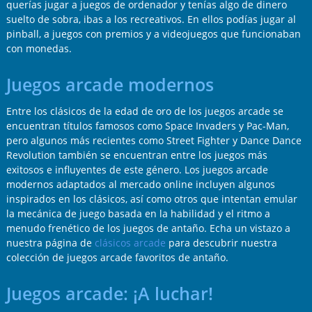
querías jugar a juegos de ordenador y tenías algo de dinero
suelto de sobra, ibas a los recreativos. En ellos podías jugar al
pinball, a juegos con premios y a videojuegos que funcionaban
con monedas.
Juegos arcade modernos
Entre los clásicos de la edad de oro de los juegos arcade se
encuentran títulos famosos como Space Invaders y Pac-Man,
pero algunos más recientes como Street Fighter y Dance Dance
Revolution también se encuentran entre los juegos más
exitosos e influyentes de este género. Los juegos arcade
modernos adaptados al mercado online incluyen algunos
inspirados en los clásicos, así como otros que intentan emular
la mecánica de juego basada en la habilidad y el ritmo a
menudo frenético de los juegos de antaño. Echa un vistazo a
nuestra página de
clásicos arcade
para descubrir nuestra
colección de juegos arcade favoritos de antaño.
Juegos arcade: ¡A luchar!