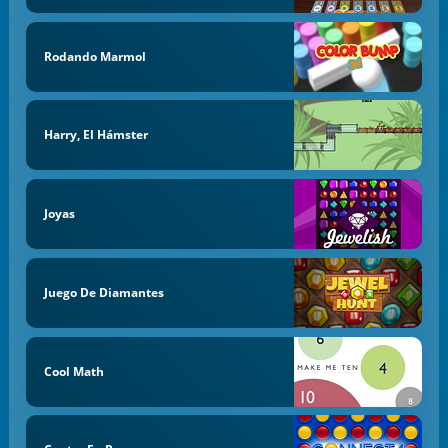
Rodando Marmol
Harry, El Hámster
Joyas
Juego De Diamantes
Cool Math