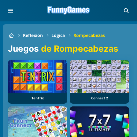
Reflexión
Lógica
Rompecabezas
Juegos
de Rompecabezas
TenTrix
Connect 2