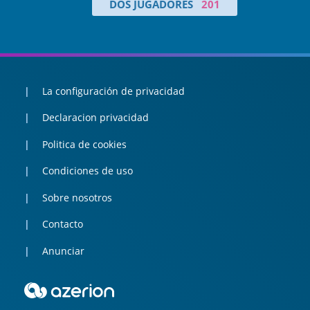
DOS JUGADORES
201
La configuración de privacidad
Declaracion privacidad
Politica de cookies
Condiciones de uso
Sobre nosotros
Contacto
Anunciar