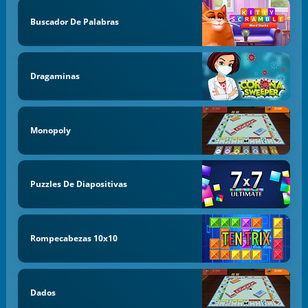
Buscador De Palabras
Dragaminas
Monopoly
Puzzles De Diapositivas
Rompecabezas 10x10
Dados