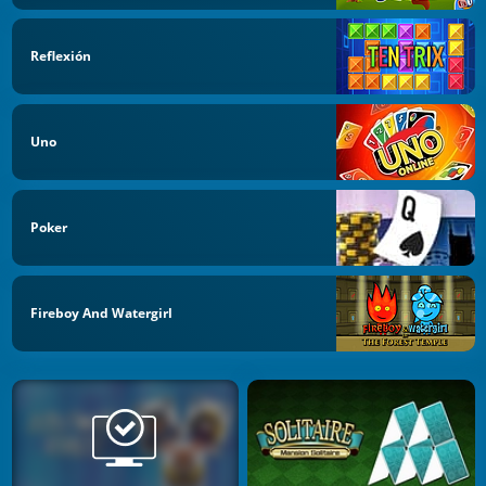
Reflexión
Uno
Poker
Fireboy And Watergirl