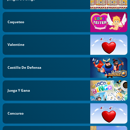
Coqueteo
Valentine
Castillo De Defensa
Juega Y Gana
Concurso