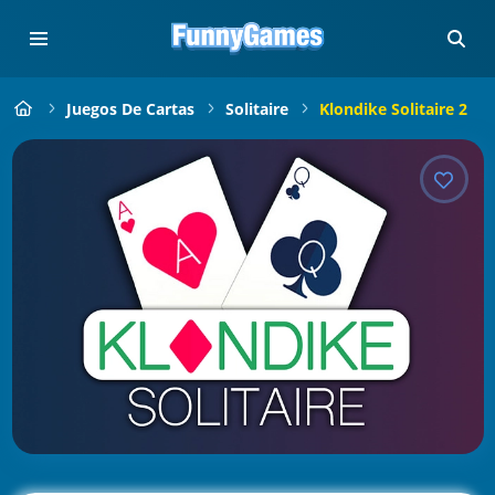
Juegos De Cartas
Solitaire
Klondike Solitaire 2