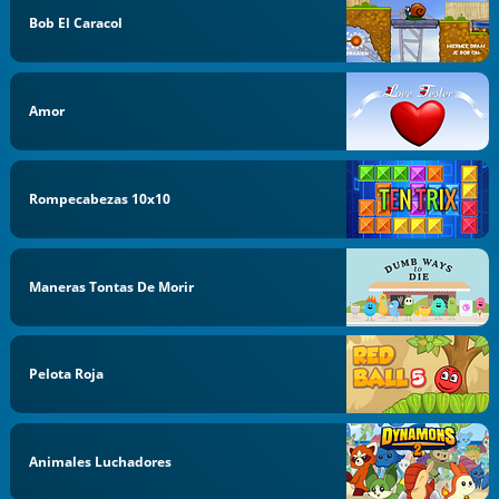
Bob El Caracol
Amor
Rompecabezas 10x10
Maneras Tontas De Morir
Pelota Roja
Animales Luchadores