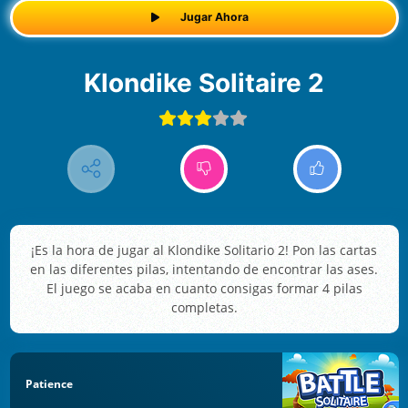
Jugar Ahora
Klondike Solitaire 2
¡Es la hora de jugar al Klondike Solitario 2! Pon las cartas
en las diferentes pilas, intentando de encontrar las ases.
El juego se acaba en cuanto consigas formar 4 pilas
completas.
Patience