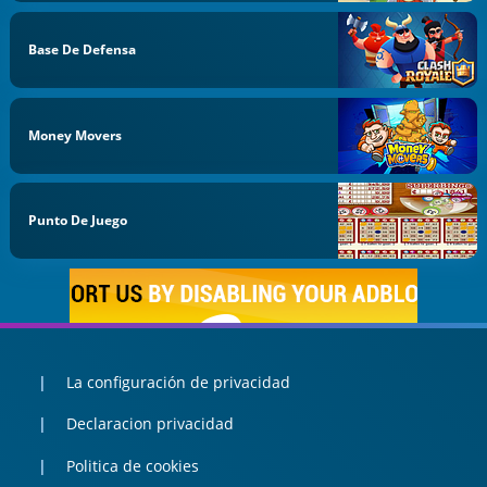
Base De Defensa
Money Movers
Punto De Juego
La configuración de privacidad
Declaracion privacidad
Politica de cookies