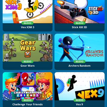
NUEVO
NUEVO
Vex X3M 3
Stick Kill 3D
NUEVO
NUEVO
Gear Wars
Archers Random
NUEVO
NUEVO
Challenge Your Friends
Vex 9