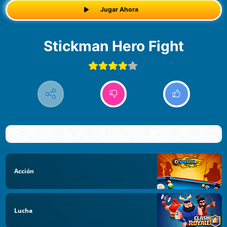
Jugar Ahora
Stickman Hero Fight
Acción
Lucha